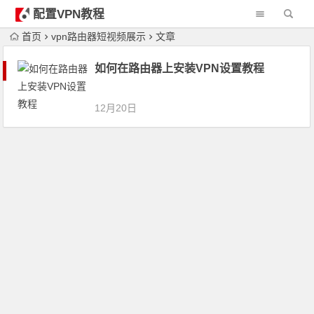
配置VPN教程
首页
vpn路由器短视频展示
文章
如何在路由器上安装VPN设置教程
12月20日