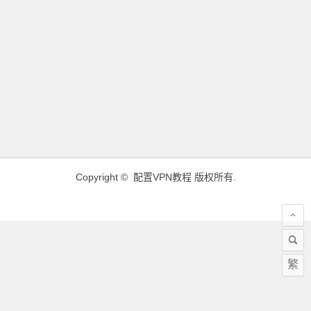
Copyright ©
配置VPN教程
版权所有.
繁