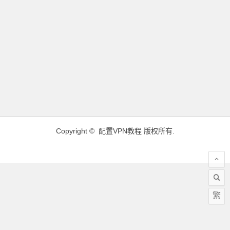
Copyright ©
配置VPN教程
版权所有.
繁