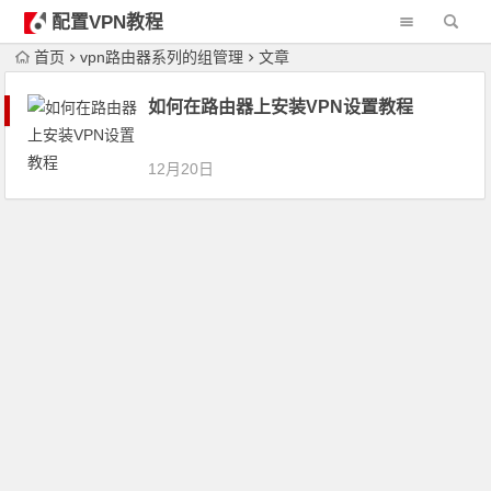
配置VPN教程
首页
vpn路由器系列的组管理
文章
如何在路由器上安装VPN设置教程
12月20日