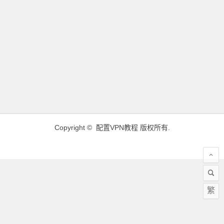
Copyright ©
配置VPN教程
版权所有.
繁