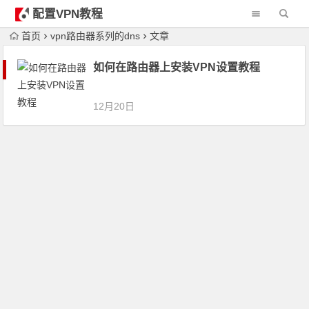
配置VPN教程
首页
vpn路由器系列的dns
文章
如何在路由器上安装VPN设置教程
12月20日