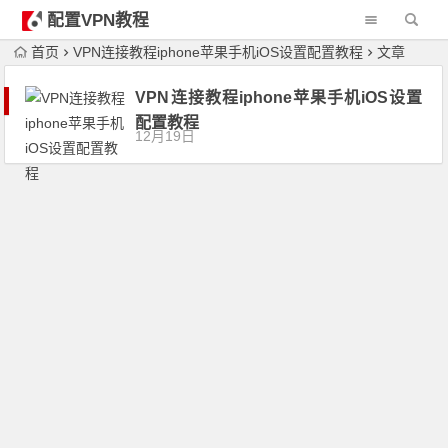
配置VPN教程
首页
VPN连接教程iphone苹果手机iOS设置配置教程
文章
VPN连接教程iphone苹果手机iOS设置
配置教程
12月19日