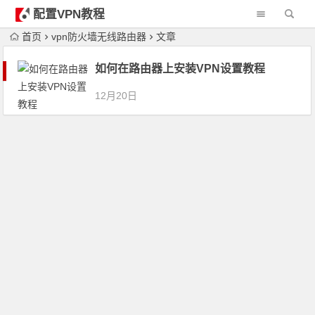
配置VPN教程
首页
vpn防火墙无线路由器
文章
如何在路由器上安装VPN设置教程
12月20日