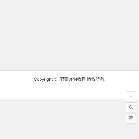
Copyright ©
配置VPN教程
版权所有.
繁