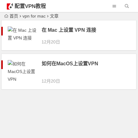
配置VPN教程
首页
vpn for mac
文章
在 Mac 上设置 VPN 连接
12月20日
如何在MacOS上设置VPN
12月20日