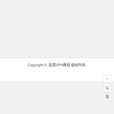
Copyright ©
配置VPN教程
版权所有.
繁