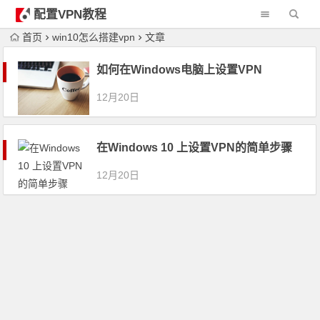
配置VPN教程
首页
win10怎么搭建vpn
文章
如何在Windows电脑上设置VPN
12月20日
在Windows 10 上设置VPN的简单步骤
12月20日