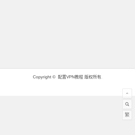
Copyright ©
配置VPN教程
版权所有.
繁