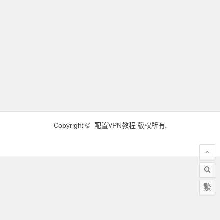
Copyright ©
配置VPN教程
版权所有.
繁