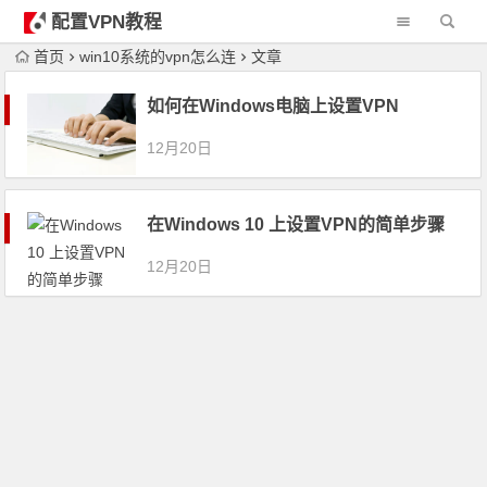
配置VPN教程
首页
win10系统的vpn怎么连
文章
如何在Windows电脑上设置VPN
12月20日
在Windows 10 上设置VPN的简单步骤
12月20日