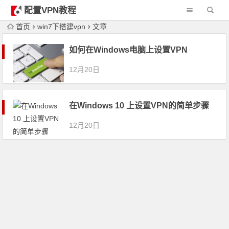
配置VPN教程
首页
win7下搭建vpn
文章
如何在Windows电脑上设置VPN
12月20日
在Windows 10 上设置VPN的简单步骤
12月20日