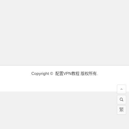
Copyright ©
配置VPN教程
版权所有.
繁