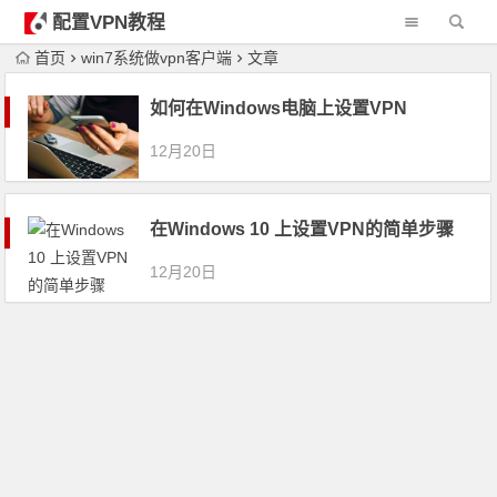
配置VPN教程
首页
win7系统做vpn客户端
文章
如何在Windows电脑上设置VPN
12月20日
在Windows 10 上设置VPN的简单步骤
12月20日