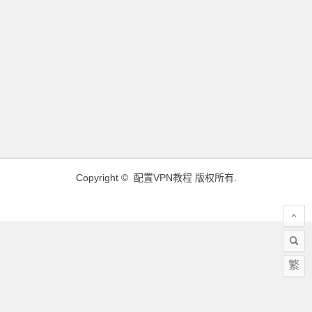
Copyright ©
配置VPN教程
版权所有.
繁