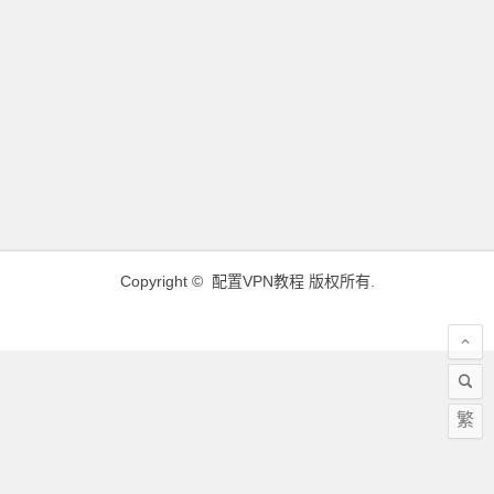
Copyright ©
配置VPN教程
版权所有.
繁