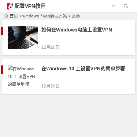
配置VPN教程
首页
windows下vpn解决方案
文章
如何在Windows电脑上设置VPN
12月20日
在Windows 10 上设置VPN的简单步骤
12月20日