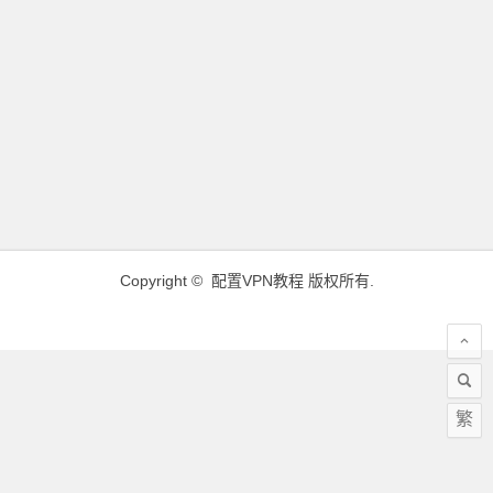
Copyright ©
配置VPN教程
版权所有.
繁