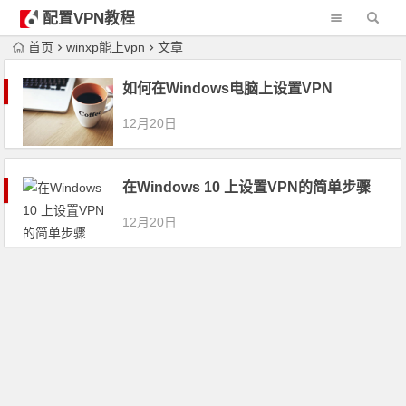
配置VPN教程
首页
winxp能上vpn
文章
如何在Windows电脑上设置VPN
12月20日
在Windows 10 上设置VPN的简单步骤
12月20日