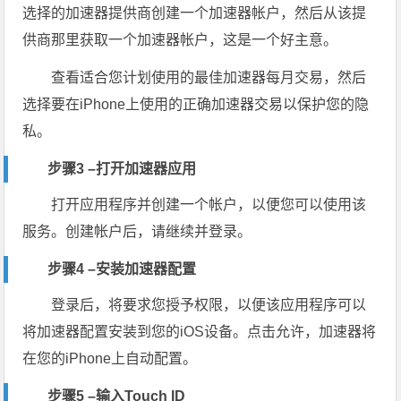
选择的加速器提供商创建一个加速器帐户，然后从该提
供商那里获取一个加速器帐户，这是一个好主意。
查看适合您计划使用的最佳加速器每月交易，然后
选择要在iPhone上使用的正确加速器交易以保护您的隐
私。
步骤3 –打开加速器应用
打开应用程序并创建一个帐户，以便您可以使用该
服务。创建帐户后，请继续并登录。
步骤4 –安装加速器配置
登录后，将要求您授予权限，以便该应用程序可以
将加速器配置安装到您的iOS设备。点击允许，加速器将
在您的iPhone上自动配置。
步骤5 –输入Touch ID