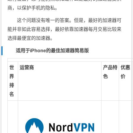
商，以保护手机的隐私。
这个问题没有唯一的答案。但是，最好的加速器可
能并非如此容易选择，最好依靠加速器每月交易比较来
选择最便宜的加速器。
适用于iPhone的最佳加速器简易版
世
运营商
产品特
优惠
界
色
价
排
名