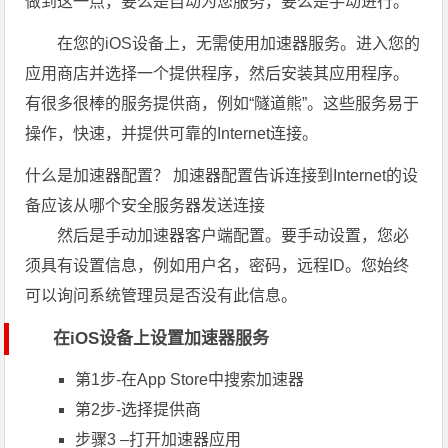
做到这一点，要么是自动为您服务，要么是手动进行。
在您的iOS设备上，无需使用加速器服务。进入您的
应用商店并选择一个提供程序，然后安装其应用程序。
有很多很棒的服务提供商，例如“隧道熊”。这些服务易于
操作，快速，并提供可靠的Internet连接。
什么是加速器配置？ 加速器配置告诉连接到Internet的设
备应该从哪个安全服务器发送连接
然后是手动加速器客户端配置。要手动设置，您必
须具有设置信息，例如用户名，密码，远程ID。您始终
可以询问系统管理员是否没有此信息。
在iOS设备上设置加速器服务
第1步-在App Store中搜索加速器
第2步-选择提供商
步骤3 –打开加速器应用