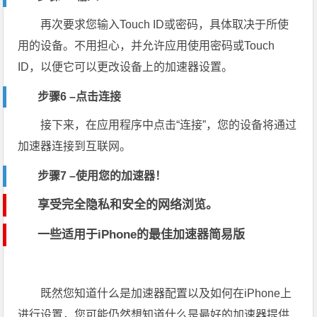
再次要求您输入Touch ID或密码，具体取决于所使
用的设备。不用担心，并允许应用使用密码或Touch
ID，以便它可以更改设备上的加速器设置。
步骤6 –点击连接
接下来，在应用程序中点击“连接”，您的设备将通过
加速器连接到互联网。
步骤7 –使用您的加速器！
享受完全隐私和安全的网络浏览。
一些适用于iPhone的最佳加速器简易版
既然您知道什么是加速器配置以及如何在iPhone上
进行设置，您可能仍然想知道什么是最好的加速器提供