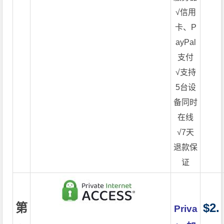
√信用
卡、P
ayPal
支付
√支持
5台设
备同时
在线
√7天
退款保
证
第
$2.
Priva