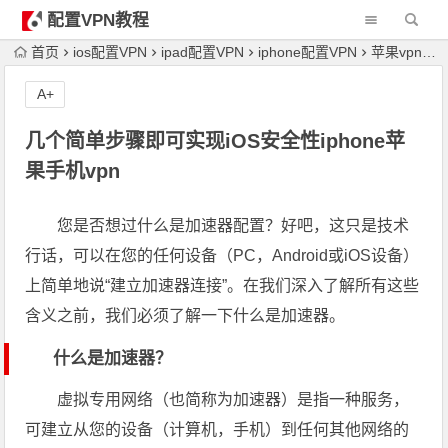
配置VPN教程
首页
ios配置VPN
ipad配置VPN
iphone配置VPN
苹果vpn配置
A+
几个简单步骤即可实现iOS安全性iphone苹
果手机vpn
您是否想过什么是加速器配置？好吧，这只是技术
行话，可以在您的任何设备（PC，Android或iOS设备）
上简单地说“建立加速器连接”。在我们深入了解所有这些
含义之前，我们必须了解一下什么是加速器。
什么是加速器？
虚拟专用网络（也简称为加速器）是指一种服务，
可建立从您的设备（计算机，手机）到任何其他网络的