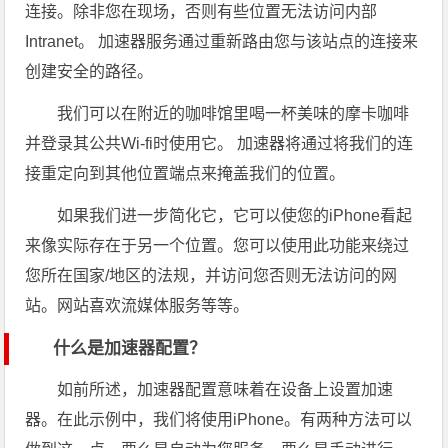
连接。除非您在现场，否则有些位置无法访问内部
Intranet。 加速器服务通过重新路由您与该站点的连接来
创建安全的路径。
我们可以在附近的咖啡馆里喝一杯美味的摩卡咖啡
并登录其公共Wi-fi时使用它。 加速器将通过将我们的连
接重定向到其他位置端点来掩盖我们的位置。
如果我们进一步简化它，它可以使您的iPhone看起
来像实际存在于另一个位置。您可以使用此功能来绕过
您所在国家/地区的法规，并访问您否则无法访问的网
站。网站喜欢流媒体服务等等。
什么是加速器配置？
如前所述，加速器配置意味着在设备上设置加速
器。在此示例中，我们将使用iPhone。有两种方法可以