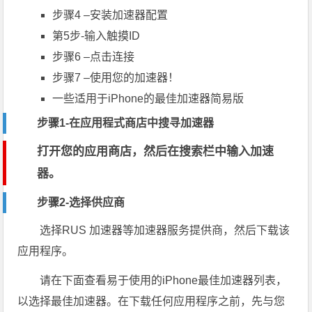
步骤4 –安装加速器配置
第5步-输入触摸ID
步骤6 –点击连接
步骤7 –使用您的加速器！
一些适用于iPhone的最佳加速器简易版
步骤1-在应用程式商店中搜寻加速器
打开您的应用商店，然后在搜索栏中输入加速
器。
步骤2-选择供应商
选择RUS 加速器等加速器服务提供商，然后下载该
应用程序。
请在下面查看易于使用的iPhone最佳加速器列表，
以选择最佳加速器。在下载任何应用程序之前，先与您