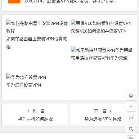
20:07:14
，由
配置VPN教程
发表，共 1171 字。
荣耀V10如何添加并设置VPN
如何在路由器上安装VPN设置教
程
常用路由器配置VPN华为荣耀
华为怎样设置VPN
上一篇
下一篇
华为手机如何翻墙
华为连接 VPN 网络
文