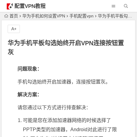
配置VPN教程
首页
华为手机如何设置VPN
手机配置vpn
华为手机平板勾选始终开启VPN连接按钮置灰
A+
华为手机平板勾选始终开启VPN连接按钮置
灰
问题现象：
手机勾选始终开启加速器，连接按钮置灰。
解决方案：
请您通过以下方式进行排查解决：
可能是您在添加加速器网络的时候选择了
PPTP类型的加速器，Android对此进行了限