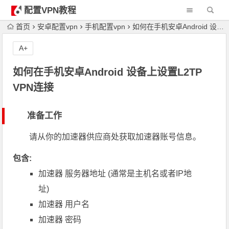
配置VPN教程
首页
安卓配置vpn
手机配置vpn
如何在手机安卓Android 设备上设置L2TP VPN连接
A+
如何在手机安卓Android 设备上设置L2TP
VPN连接
准备工作
请从你的加速器供应商处获取加速器账号信息。
包含:
加速器 服务器地址 (通常是主机名或者IP地
址)
加速器 用户名
加速器 密码