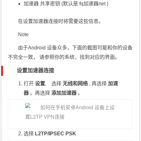
加速器 共享密钥 (默认是 fq加速器net )
在设置加速器连接时将需要这些信息。
Note
由于Android 设备众多，下面的截图可能和你的设备
不完全一致， 请参照你的系统，找到对应的界面。
设置加速器连接
打开
设置
, 选择
无线和网络
, 再选择
加速
器
。再选择
添加加速器
。
选择
L2TP/IPSEC PSK