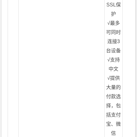
SSL保
护
√最多
可同时
连接3
台设备
√支持
中文
√提供
大量的
付款选
择，包
括支付
宝、微
信