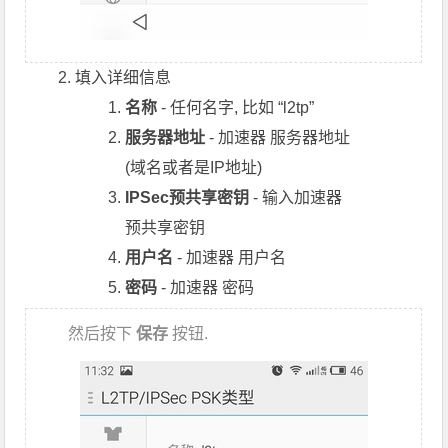
填入详细信息
名称
- 任何名字, 比如 “l2tp”
服务器地址
- 加速器 服务器地址
(域名或者是IP地址)
IPSec预共享密钥
- 输入加速器
预共享密钥
用户名
- 加速器 用户名
密码
- 加速器 密码
然后按下
保存
按钮.