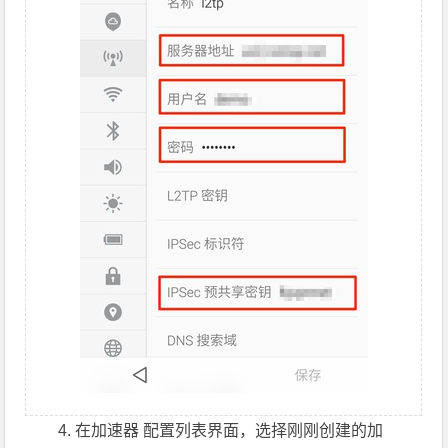
在加速器 配置列表界面，选择刚刚创建的加