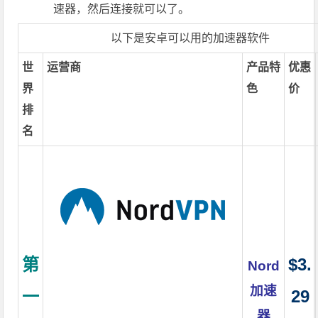
速器，然后连接就可以了。
以下是安卓可以用的加速器软件
世
运营商
产品特
优惠
界
色
价
排
名
第
$3.
Nord
加速
一
29
器