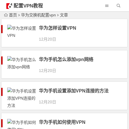
配置VPN教程
首页
华为交换机配置vpn
文章
华为怎样设置VPN
12月20日
华为手机怎么添加vpn网络
12月20日
华为手机设置添加VPN连接的方法
12月20日
华为手机如何使用VPN