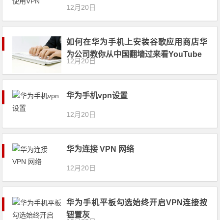
12月20日
如何在华为手机上安装谷歌应用商店华
为公司教你从中国翻墙过来看YouTube
12月20日
华为手机vpn设置
12月20日
华为连接 VPN 网络
12月20日
华为手机平板勾选始终开启VPN连接按
钮置灰