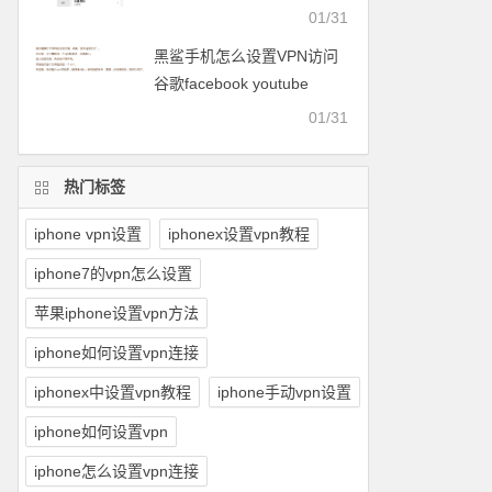
facebook等
01/31
黑鲨手机怎么设置VPN访问
谷歌facebook youtube
twitter可以用的梯子
01/31
热门标签
iphone vpn设置
iphonex设置vpn教程
iphone7的vpn怎么设置
苹果iphone设置vpn方法
iphone如何设置vpn连接
iphonex中设置vpn教程
iphone手动vpn设置
iphone如何设置vpn
iphone怎么设置vpn连接