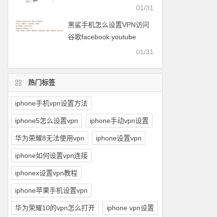
facebook等
01/31
黑鲨手机怎么设置VPN访问
谷歌facebook youtube
twitter可以用的梯子
01/31
热门标签
iphone手机vpn设置方法
iphone5怎么设置vpn
iphone手动vpn设置
华为荣耀8无法使用vpn
iphone设置vpn
iphone如何设置vpn连接
iphonex设置vpn教程
iphone苹果手机设置vpn
华为荣耀10的vpn怎么打开
iphone vpn设置