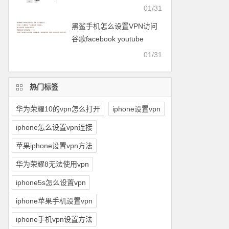
facebook等
01/31
黑鲨手机怎么设置VPN访问
谷歌facebook youtube
twitter可以用的梯子
01/31
热门标签
华为荣耀10的vpn怎么打开
iphone设置vpn
iphone怎么设置vpn连接
苹果iphone设置vpn方法
华为荣耀8无法使用vpn
iphone5s怎么设置vpn
iphone苹果手机设置vpn
iphone手机vpn设置方法