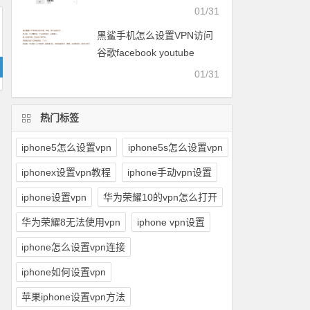
facebook等
01/31
黑鲨手机怎么设置VPN访问
谷歌facebook youtube
twitter可以用的梯子
01/31
热门标签
iphone5怎么设置vpn
iphone5s怎么设置vpn
iphonex设置vpn教程
iphone手动vpn设置
iphone设置vpn
华为荣耀10的vpn怎么打开
华为荣耀8无法使用vpn
iphone vpn设置
iphone怎么设置vpn连接
iphone如何设置vpn
苹果iphone设置vpn方法