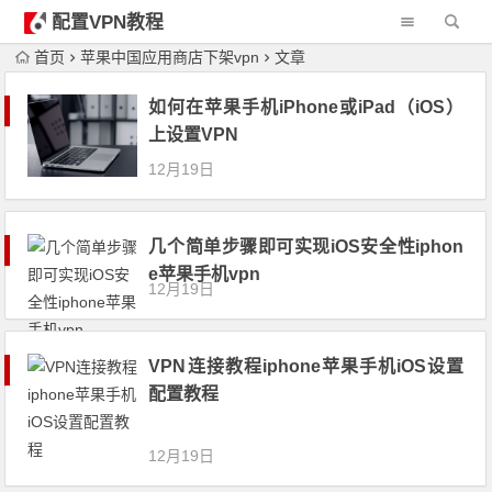
配置VPN教程
首页
苹果中国应用商店下架vpn
文章
如何在苹果手机iPhone或iPad（iOS）
上设置VPN
12月19日
几个简单步骤即可实现iOS安全性iphon
e苹果手机vpn
12月19日
VPN连接教程iphone苹果手机iOS设置
配置教程
12月19日