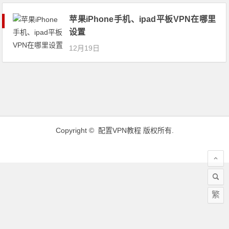
苹果iPhone手机、ipad平板VPN在哪里
设置
12月19日
Copyright ©
配置VPN教程
版权所有.
繁