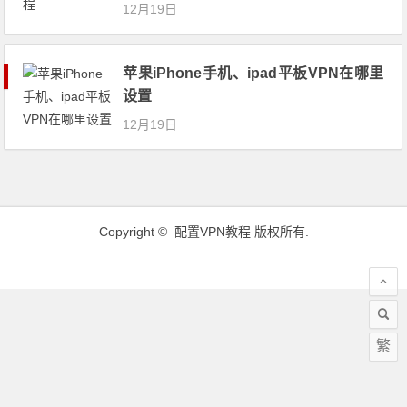
12月19日
苹果iPhone手机、ipad平板VPN在哪里
设置
12月19日
Copyright ©
配置VPN教程
版权所有.
繁