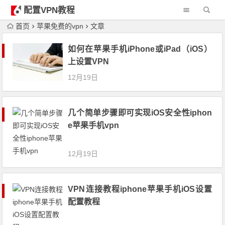
配置VPN教程
首页
苹果免费的vpn
文章
如何在苹果手机iPhone或iPad（iOS）
上设置VPN
12月19日
几个简单步骤即可实现iOS安全性iphon
e苹果手机vpn
12月19日
VPN连接教程iphone苹果手机iOS设置
配置教程