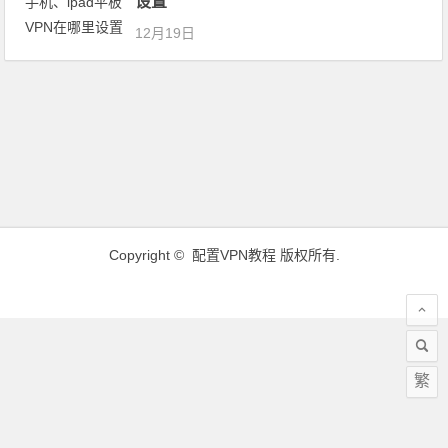
设置
12月19日
Copyright ©
配置VPN教程
版权所有.
繁