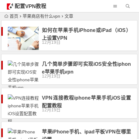
配置VPN教程
首页
苹果商店有什么vpn
文章
如何在苹果手机iPhone或iPad（iOS）
上设置VPN
12月19日
几个简单步骤即可实现iOS安全性iphon
e苹果手机vpn
12月19日
VPN连接教程iphone苹果手机iOS设置
配置教程
12月19日
苹果iPhone手机、ipad平板VPN在哪里