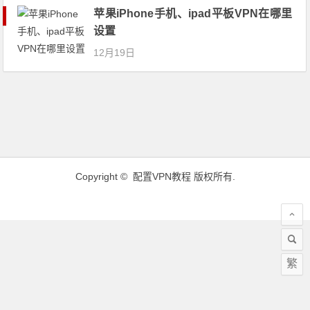
苹果iPhone手机、ipad平板VPN在哪里
设置
12月19日
Copyright ©
配置VPN教程
版权所有.
繁