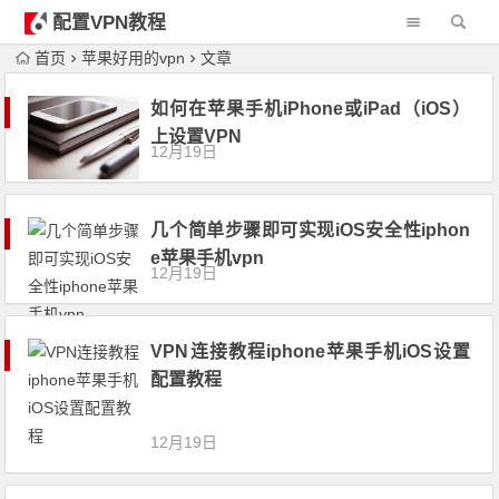
配置VPN教程
首页
苹果好用的vpn
文章
如何在苹果手机iPhone或iPad（iOS）
上设置VPN
12月19日
几个简单步骤即可实现iOS安全性iphon
e苹果手机vpn
12月19日
VPN连接教程iphone苹果手机iOS设置
配置教程
12月19日