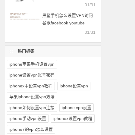
facebook等
01/31
黑鲨手机怎么设置VPN访问
谷歌facebook youtube
twitter可以用的梯子
01/31
热门标签
iphone苹果手机设置vpn
iphone设置vpn账号密码
iphonex中设置vpn教程
iphone设置vpn
苹果iphone设置vpn方法
iphone如何设置vpn连接
iphone vpn设置
iphone手动vpn设置
iphonex设置vpn教程
iphone7的vpn怎么设置