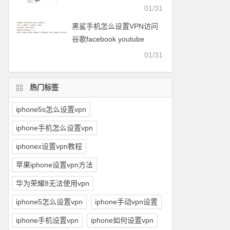
facebook等
01/31
黑鲨手机怎么设置VPN访问
谷歌facebook youtube
twitter可以用的梯子
01/31
热门标签
iphone5s怎么设置vpn
iphone手机怎么设置vpn
iphonex设置vpn教程
苹果iphone设置vpn方法
华为荣耀8无法使用vpn
iphone5怎么设置vpn
iphone手动vpn设置
iphone手机设置vpn
iphone如何设置vpn