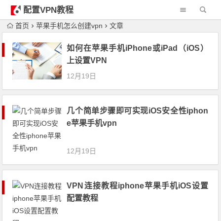
配置VPN教程
首页
苹果手机怎么创建vpn
文章
如何在苹果手机iPhone或iPad（iOS）
上设置VPN
12月19日
几个简单步骤即可实现iOS安全性iphon
e苹果手机vpn
12月19日
VPN连接教程iphone苹果手机iOS设置
配置教程