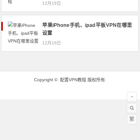
12月19日
苹果iPhone手机、ipad平板VPN在哪里
设置
12月19日
Copyright ©
配置VPN教程
版权所有.
繁