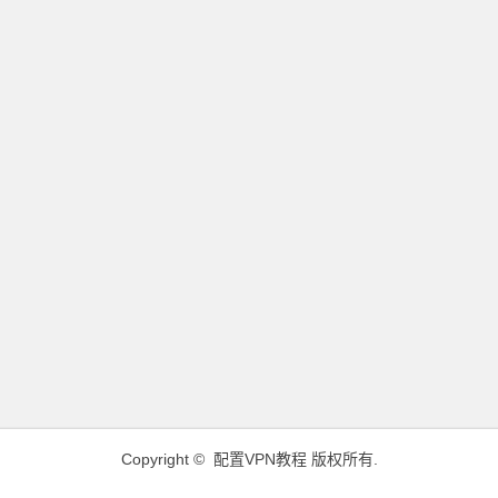
Copyright ©
配置VPN教程
版权所有.