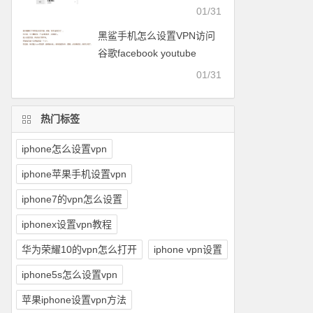
facebook等
01/31
黑鲨手机怎么设置VPN访问
谷歌facebook youtube
twitter可以用的梯子
01/31
热门标签
iphone怎么设置vpn
iphone苹果手机设置vpn
iphone7的vpn怎么设置
iphonex设置vpn教程
华为荣耀10的vpn怎么打开
iphone vpn设置
iphone5s怎么设置vpn
苹果iphone设置vpn方法