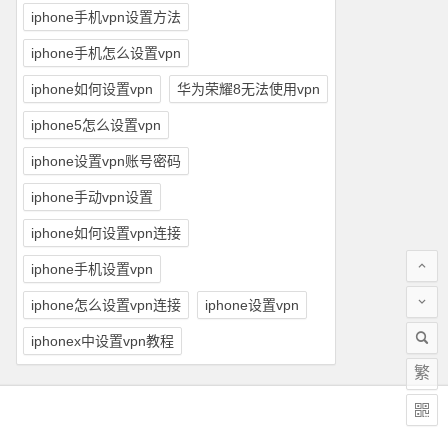
iphone手机vpn设置方法
iphone手机怎么设置vpn
iphone如何设置vpn
华为荣耀8无法使用vpn
iphone5怎么设置vpn
iphone设置vpn账号密码
iphone手动vpn设置
iphone如何设置vpn连接
iphone手机设置vpn
iphone怎么设置vpn连接
iphone设置vpn
iphonex中设置vpn教程
繁