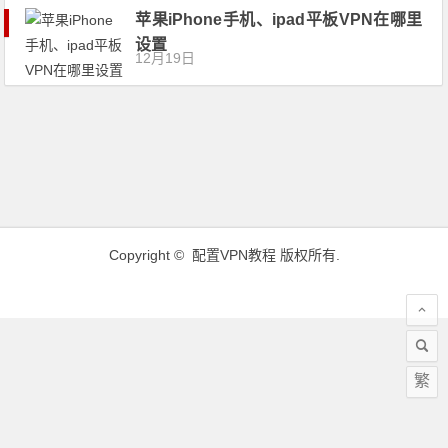
苹果iPhone手机、ipad平板VPN在哪里
设置
12月19日
Copyright ©
配置VPN教程
版权所有.
繁