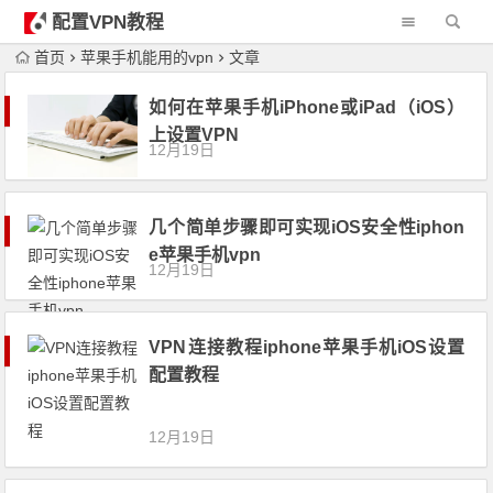
配置VPN教程
首页
苹果手机能用的vpn
文章
如何在苹果手机iPhone或iPad（iOS）
上设置VPN
12月19日
几个简单步骤即可实现iOS安全性iphon
e苹果手机vpn
12月19日
VPN连接教程iphone苹果手机iOS设置
配置教程
12月19日