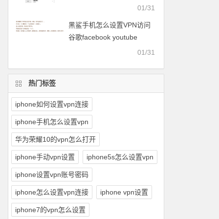
facebook等
01/31
黑鲨手机怎么设置VPN访问
谷歌facebook youtube
twitter可以用的梯子
01/31
热门标签
iphone如何设置vpn连接
iphone手机怎么设置vpn
华为荣耀10的vpn怎么打开
iphone手动vpn设置
iphone5s怎么设置vpn
iphone设置vpn账号密码
iphone怎么设置vpn连接
iphone vpn设置
iphone7的vpn怎么设置