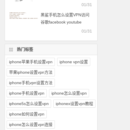
facebook等
01/31
黑鲨手机怎么设置VPN访问
谷歌facebook youtube
twitter可以用的梯子
01/31
热门标签
iphone苹果手机设置vpn
iphone vpn设置
苹果iphone设置vpn方法
iphone手机vpn设置方法
iphone手机设置vpn
iphone怎么设置vpn
iphone5s怎么设置vpn
iphonex设置vpn教程
iphone如何设置vpn
iphone怎么设置vpn连接