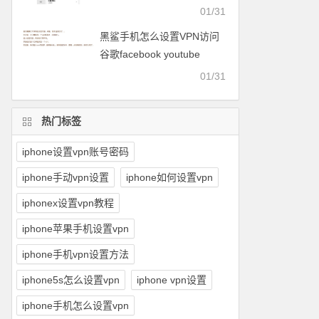
facebook等
01/31
黑鲨手机怎么设置VPN访问
谷歌facebook youtube
twitter可以用的梯子
01/31
热门标签
iphone设置vpn账号密码
iphone手动vpn设置
iphone如何设置vpn
iphonex设置vpn教程
iphone苹果手机设置vpn
iphone手机vpn设置方法
iphone5s怎么设置vpn
iphone vpn设置
iphone手机怎么设置vpn