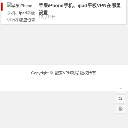
苹果iPhone手机、ipad平板VPN在哪里
设置
12月19日
Copyright ©
配置VPN教程
版权所有.
繁