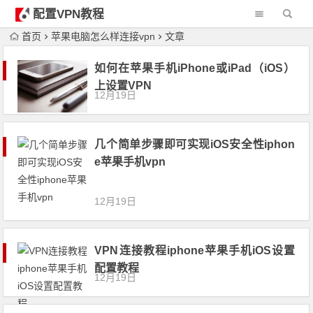
配置VPN教程
首页
苹果电脑怎么样连接vpn
文章
如何在苹果手机iPhone或iPad（iOS）
上设置VPN
12月19日
几个简单步骤即可实现iOS安全性iphon
e苹果手机vpn
12月19日
VPN连接教程iphone苹果手机iOS设置
配置教程
12月19日