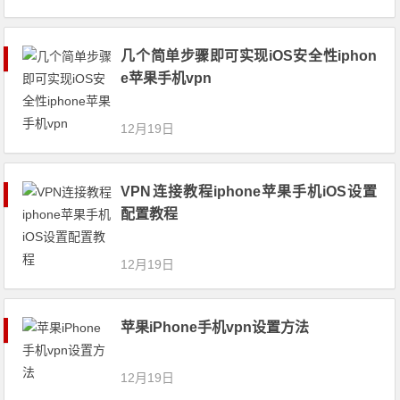
几个简单步骤即可实现iOS安全性iphon
e苹果手机vpn
12月19日
VPN连接教程iphone苹果手机iOS设置
配置教程
12月19日
苹果iPhone手机vpn设置方法
12月19日