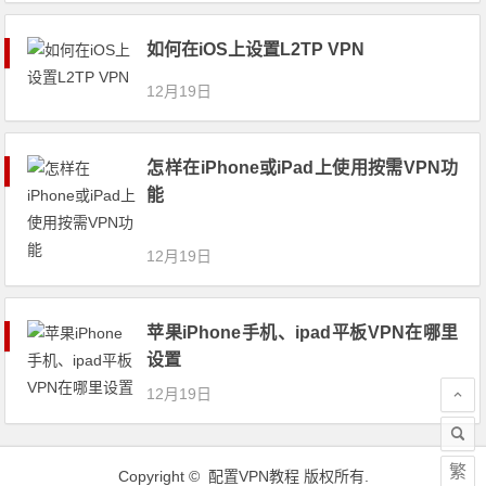
如何在iOS上设置L2TP VPN
12月19日
怎样在iPhone或iPad上使用按需VPN功
能
12月19日
苹果iPhone手机、ipad平板VPN在哪里
设置
12月19日
繁
Copyright ©
配置VPN教程
版权所有.