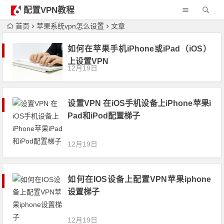
配置VPN教程
首页
苹果系统vpn怎么设置
文章
如何在苹果手机iPhone或iPad（iOS）
上设置VPN
12月19日
设置VPN 在iOS手机设备上iPhone苹果i
Pad和iPod配置梯子
12月19日
如何在IOS设备上配置VPN苹果iphone
设置梯子
12月19日