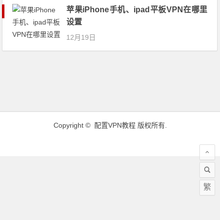
苹果iPhone手机、ipad平板VPN在哪里
设置
12月19日
Copyright ©
配置VPN教程
版权所有.
繁