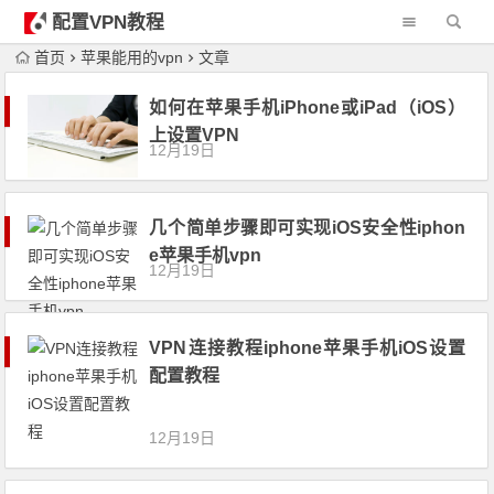
配置VPN教程
首页
苹果能用的vpn
文章
如何在苹果手机iPhone或iPad（iOS）
上设置VPN
12月19日
几个简单步骤即可实现iOS安全性iphon
e苹果手机vpn
12月19日
VPN连接教程iphone苹果手机iOS设置
配置教程
12月19日