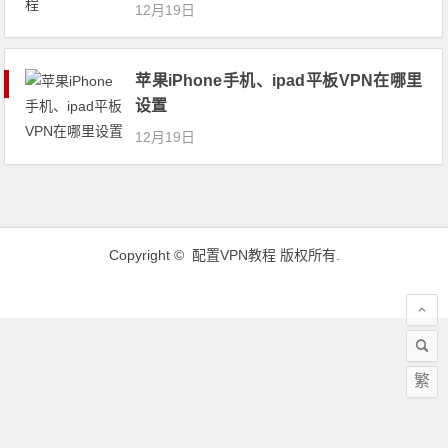
12月19日
苹果iPhone手机、ipad平板VPN在哪里
设置
12月19日
Copyright ©
配置VPN教程
版权所有.
繁