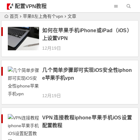
配置VPN教程
首页
苹果8左上角有个vpn
文章
如何在苹果手机iPhone或iPad（iOS）
上设置VPN
12月19日
几个简单步骤即可实现iOS安全性iphon
e苹果手机vpn
12月19日
VPN连接教程iphone苹果手机iOS设置
配置教程