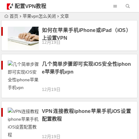
配置VPN教程
首页
苹果vpn怎么关闭
文章
如何在苹果手机iPhone或iPad（iOS）
上设置VPN
12月19日
几个简单步骤即可实现iOS安全性iphon
e苹果手机vpn
12月19日
VPN连接教程iphone苹果手机iOS设置
配置教程
12月19日