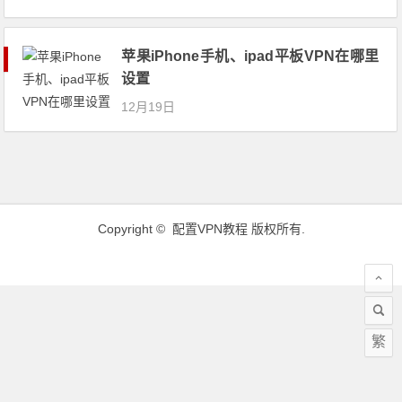
苹果iPhone手机、ipad平板VPN在哪里
设置
12月19日
Copyright ©
配置VPN教程
版权所有.
繁