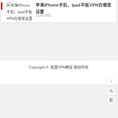
苹果iPhone手机、ipad平板VPN在哪里
设置
12月19日
Copyright ©
配置VPN教程
版权所有.
繁