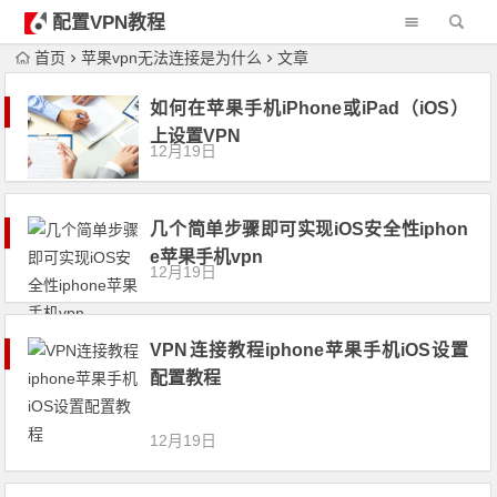
配置VPN教程
首页
苹果vpn无法连接是为什么
文章
如何在苹果手机iPhone或iPad（iOS）
上设置VPN
12月19日
几个简单步骤即可实现iOS安全性iphon
e苹果手机vpn
12月19日
VPN连接教程iphone苹果手机iOS设置
配置教程
12月19日