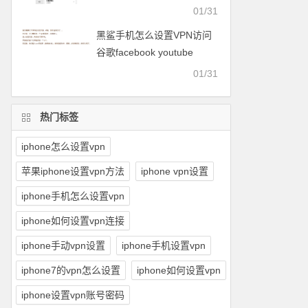
facebook等
01/31
黑鲨手机怎么设置VPN访问
谷歌facebook youtube
twitter可以用的梯子
01/31
热门标签
iphone怎么设置vpn
苹果iphone设置vpn方法
iphone vpn设置
iphone手机怎么设置vpn
iphone如何设置vpn连接
iphone手动vpn设置
iphone手机设置vpn
iphone7的vpn怎么设置
iphone如何设置vpn
iphone设置vpn账号密码