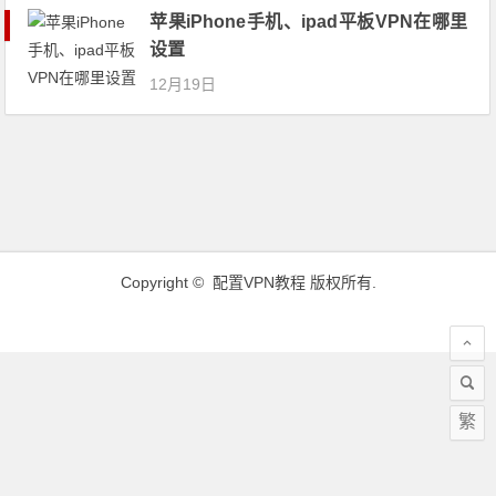
苹果iPhone手机、ipad平板VPN在哪里
设置
12月19日
Copyright ©
配置VPN教程
版权所有.
繁