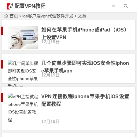
配置VPN教程
首页
ios客户端vpn代理软件开发
文章
如何在苹果手机iPhone或iPad（iOS）
上设置VPN
12月19日
几个简单步骤即可实现iOS安全性iphon
e苹果手机vpn
12月19日
VPN连接教程iphone苹果手机iOS设置
配置教程
12月19日