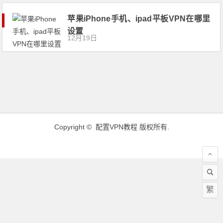
苹果iPhone手机、ipad平板VPN在哪里
设置
12月19日
Copyright ©
配置VPN教程
版权所有.
繁