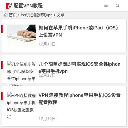
配置VPN教程
首页
ios玩日服游戏vpn
文章
如何在苹果手机iPhone或iPad（iOS）
上设置VPN
12月19日
几个简单步骤即可实现iOS安全性iphon
e苹果手机vpn
12月19日
VPN连接教程iphone苹果手机iOS设置
配置教程
12月19日