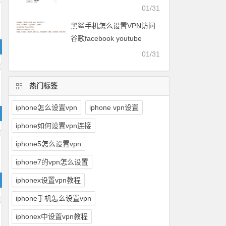
facebook等
01/31
黑鲨手机怎么设置VPN访问
谷歌facebook youtube
twitter可以用的梯子
01/31
热门标签
iphone怎么设置vpn
iphone vpn设置
iphone如何设置vpn连接
iphone5怎么设置vpn
iphone7的vpn怎么设置
iphonex设置vpn教程
iphone手机怎么设置vpn
iphonex中设置vpn教程