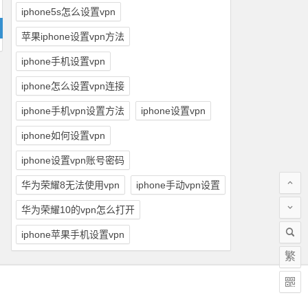
iphone5s怎么设置vpn
苹果iphone设置vpn方法
iphone手机设置vpn
iphone怎么设置vpn连接
iphone手机vpn设置方法
iphone设置vpn
iphone如何设置vpn
iphone设置vpn账号密码
华为荣耀8无法使用vpn
iphone手动vpn设置
华为荣耀10的vpn怎么打开
iphone苹果手机设置vpn
繁