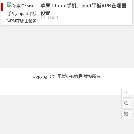
苹果iPhone手机、ipad平板VPN在哪里
设置
12月19日
Copyright ©
配置VPN教程
版权所有.
繁