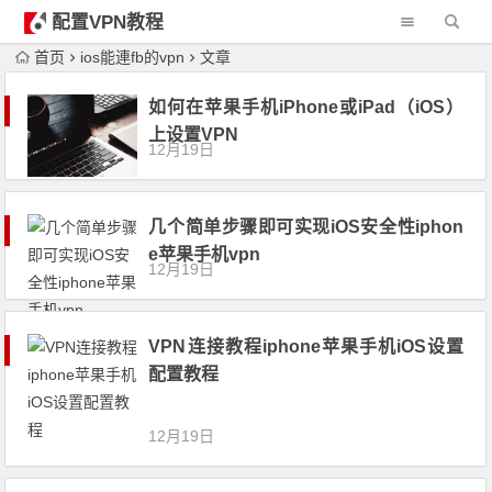
配置VPN教程
首页
ios能連fb的vpn
文章
如何在苹果手机iPhone或iPad（iOS）
上设置VPN
12月19日
几个简单步骤即可实现iOS安全性iphon
e苹果手机vpn
12月19日
VPN连接教程iphone苹果手机iOS设置
配置教程
12月19日