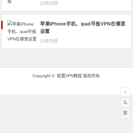
12月19日
苹果iPhone手机、ipad平板VPN在哪里
设置
12月19日
Copyright ©
配置VPN教程
版权所有.
繁