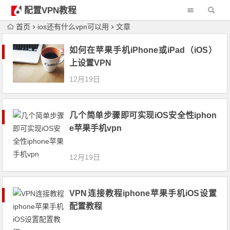
配置VPN教程
首页
ios还有什么vpn可以用
文章
如何在苹果手机iPhone或iPad（iOS）
上设置VPN
12月19日
几个简单步骤即可实现iOS安全性iphon
e苹果手机vpn
12月19日
VPN连接教程iphone苹果手机iOS设置
配置教程