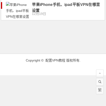
苹果iPhone手机、ipad平板VPN在哪里
设置
12月19日
Copyright ©
配置VPN教程
版权所有.
繁