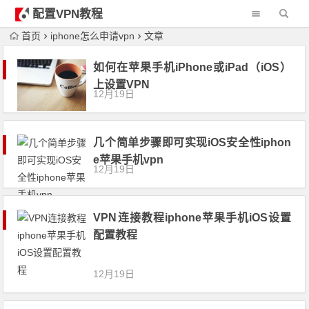
配置VPN教程
首页
iphone怎么申请vpn
文章
如何在苹果手机iPhone或iPad（iOS）
上设置VPN
12月19日
几个简单步骤即可实现iOS安全性iphon
e苹果手机vpn
12月19日
VPN连接教程iphone苹果手机iOS设置
配置教程
12月19日