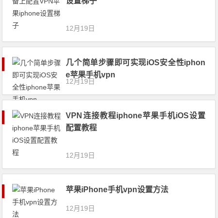
设置梯子
12月19日
几个简单步骤即可实现iOS安全性iphon
e苹果手机vpn
12月19日
VPN连接教程iphone苹果手机iOS设置
配置教程
12月19日
苹果iPhone手机vpn设置方法
12月19日