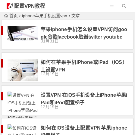
配置VPN教程
首页
iphone苹果手机设置vpn
文章
苹果iphone手机怎么设置VPN访问goo
gle谷歌facebook脸谱twitter youtube
01月31日
如何在苹果手机iPhone或iPad（iOS）
上设置VPN
12月19日
设置VPN 在iOS手机设备上iPhone苹果i
Pad和iPod配置梯子
12月19日
如何在IOS设备上配置VPN苹果iphone