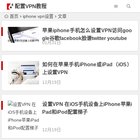
配置VPN教程
首页
iphone vpn设置
文章
苹果iphone手机怎么设置VPN访问goo
gle谷歌facebook脸谱twitter youtube
01月31日
如何在苹果手机iPhone或iPad（iOS）
上设置VPN
12月19日
设置VPN 在iOS手机设备上iPhone苹果i
Pad和iPod配置梯子
12月19日