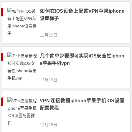
如何在IOS设备上配置VPN苹果iphone
设置梯子
12月19日
几个简单步骤即可实现iOS安全性iphon
e苹果手机vpn
12月19日
VPN连接教程iphone苹果手机iOS设置
配置教程
12月19日