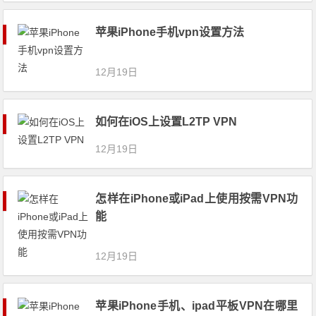
苹果iPhone手机vpn设置方法
12月19日
如何在iOS上设置L2TP VPN
12月19日
怎样在iPhone或iPad上使用按需VPN功
能
12月19日
苹果iPhone手机、ipad平板VPN在哪里