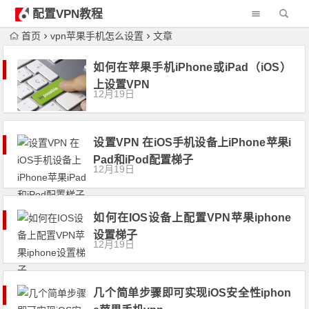
配置VPN教程
首页
vpn苹果手机怎么设置
文章
如何在苹果手机iPhone或iPad（iOS）
上设置VPN
12月19日
设置VPN 在iOS手机设备上iPhone苹果i
Pad和iPod配置梯子
12月19日
如何在IOS设备上配置VPN苹果iphone
设置梯子
12月19日
几个简单步骤即可实现iOS安全性iphon