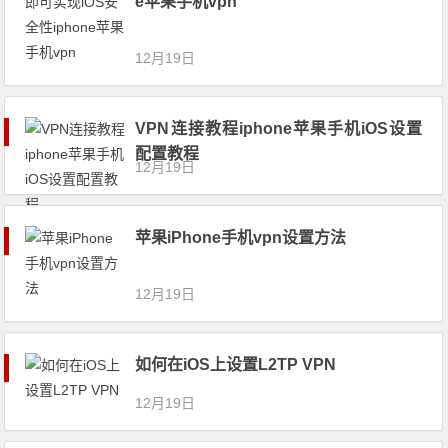
e苹果手机vpn
12月19日
VPN连接教程iphone苹果手机iOS设置
配置教程
12月19日
苹果iPhone手机vpn设置方法
12月19日
如何在iOS上设置L2TP VPN
12月19日