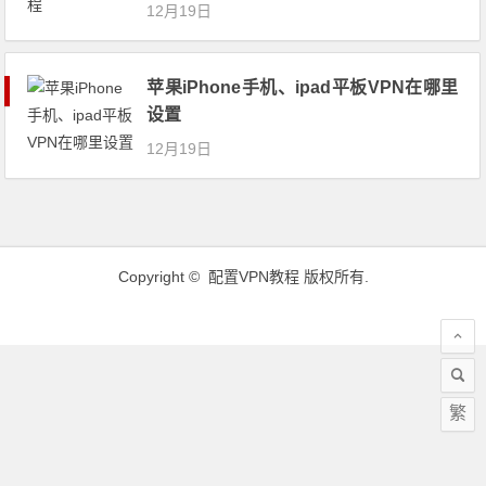
12月19日
苹果iPhone手机、ipad平板VPN在哪里
设置
12月19日
Copyright ©
配置VPN教程
版权所有.
繁