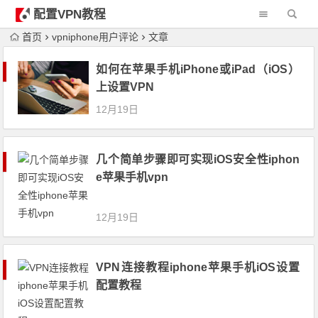
配置VPN教程
首页
vpniphone用户评论
文章
如何在苹果手机iPhone或iPad（iOS）
上设置VPN
12月19日
几个简单步骤即可实现iOS安全性iphon
e苹果手机vpn
12月19日
VPN连接教程iphone苹果手机iOS设置
配置教程